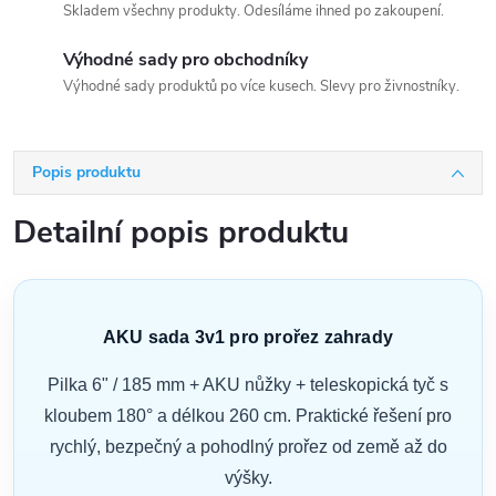
Skladem všechny produkty. Odesíláme ihned po zakoupení.
Výhodné sady pro obchodníky
Výhodné sady produktů po více kusech. Slevy pro živnostníky.
Popis produktu
Detailní popis produktu
AKU sada 3v1 pro prořez zahrady
Pilka 6" / 185 mm + AKU nůžky + teleskopická tyč s
kloubem 180° a délkou 260 cm. Praktické řešení pro
rychlý, bezpečný a pohodlný prořez od země až do
výšky.