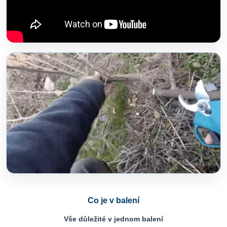
Co je v balení
Vše důležité v jednom balení