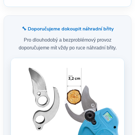
🔧 Doporučujeme dokoupit náhradní břity
Pro dlouhodobý a bezproblémový provoz
doporučujeme mít vždy po ruce náhradní břity.