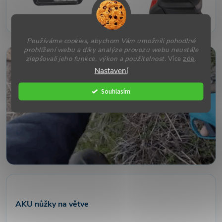
Používáme cookies, abychom Vám umožnili pohodlné
prohlížení webu a díky analýze provozu webu neustále
zlepšovali jeho funkce, výkon a použitelnost.
Více
zde
.
Nastavení
Souhlasím
AKU nůžky na větve