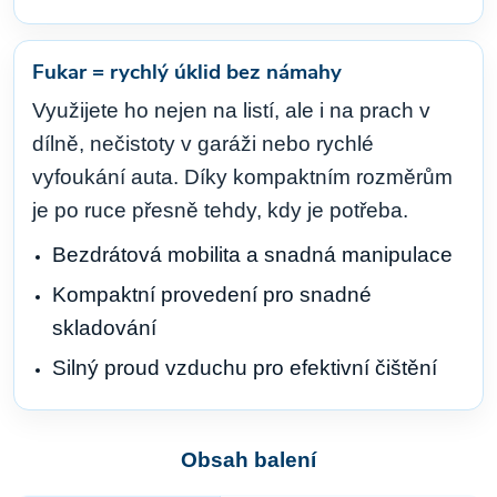
Fukar = rychlý úklid bez námahy
Využijete ho nejen na listí, ale i na prach v
dílně, nečistoty v garáži nebo rychlé
vyfoukání auta. Díky kompaktním rozměrům
je po ruce přesně tehdy, kdy je potřeba.
Bezdrátová mobilita a snadná manipulace
Kompaktní provedení pro snadné
skladování
Silný proud vzduchu pro efektivní čištění
Obsah balení