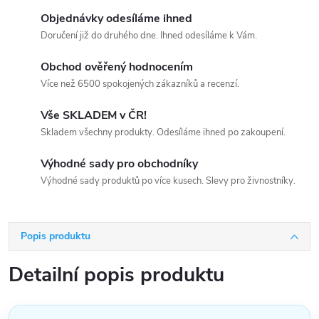
Objednávky odesíláme ihned
Doručení již do druhého dne. Ihned odesíláme k Vám.
Obchod ověřený hodnocením
Více než 6500 spokojených zákazníků a recenzí.
Vše SKLADEM v ČR!
Skladem všechny produkty. Odesíláme ihned po zakoupení.
Výhodné sady pro obchodníky
Výhodné sady produktů po více kusech. Slevy pro živnostníky.
Popis produktu
Detailní popis produktu