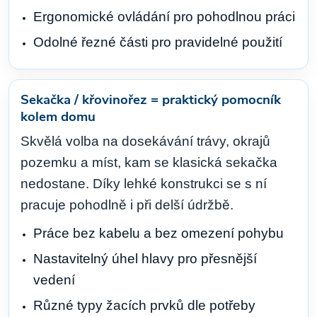
Ergonomické ovládání pro pohodlnou práci
Odolné řezné části pro pravidelné použití
Sekačka / křovinořez = praktický pomocník
kolem domu
Skvělá volba na dosekávání trávy, okrajů
pozemku a míst, kam se klasická sekačka
nedostane. Díky lehké konstrukci se s ní
pracuje pohodlně i při delší údržbě.
Práce bez kabelu a bez omezení pohybu
Nastavitelný úhel hlavy pro přesnější
vedení
Různé typy žacích prvků dle potřeby