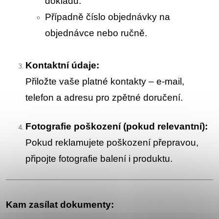
dokladu.
Případně číslo objednávky na
objednávce nebo ručně.
Kontaktní údaje:
Přiložte vaše platné kontakty – e-mail,
telefon a adresu pro zpětné doručení.
Fotografie poškození (pokud relevantní):
Pokud reklamujete poškození přepravou,
připojte fotografie balení i produktu.
Kam zasílat dokumenty: