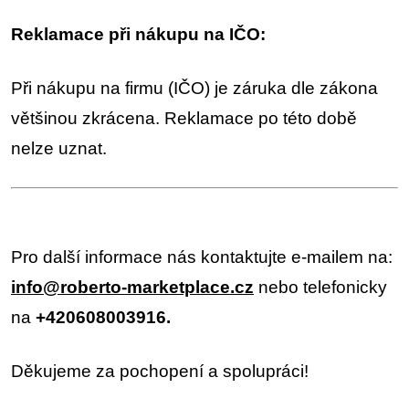
Reklamace při nákupu na IČO:
Při nákupu na firmu (IČO) je záruka dle zákona
většinou zkrácena. Reklamace po této době
nelze uznat.
Pro další informace nás kontaktujte e-mailem na:
info@roberto-marketplace.cz
nebo telefonicky
na
+420608003916.
Děkujeme za pochopení a spolupráci!