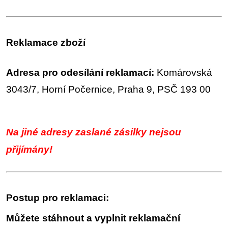
Reklamace zboží
Adresa pro odesílání reklamací:
Komárovská
3043/7, Horní Počernice, Praha 9, PSČ 193 00
Na jiné adresy zaslané zásilky nejsou
přijímány!
Postup pro reklamaci:
Můžete stáhnout a vyplnit reklamační