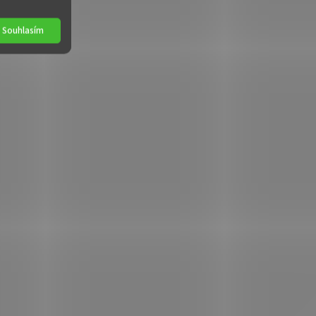
Souhlasím