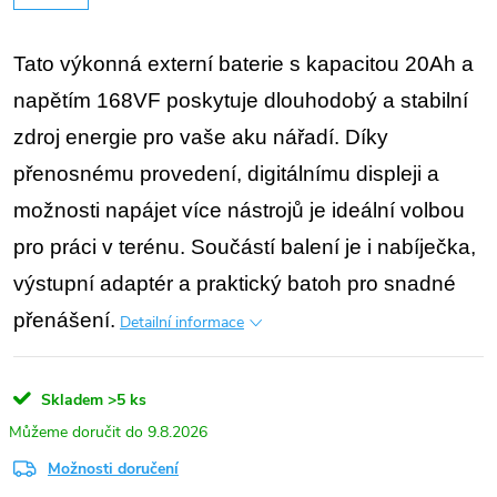
Tato výkonná externí baterie s kapacitou 20Ah a
napětím 168VF poskytuje dlouhodobý a stabilní
zdroj energie pro vaše aku nářadí. Díky
přenosnému provedení, digitálnímu displeji a
možnosti napájet více nástrojů je ideální volbou
pro práci v terénu. Součástí balení je i nabíječka,
výstupní adaptér a praktický batoh pro snadné
přenášení.
Detailní informace
Skladem
>5 ks
9.8.2026
Možnosti doručení