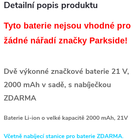
Detailní popis produktu
Tyto baterie nejsou vhodné pro
žádné nářadí značky Parkside!
Dvě výkonné značkové baterie 21 V,
2000 mAh v sadě, s
nabíječkou
ZDARMA
Baterie Li-ion o velké kapacitě 2000 mAh, 21V
Včetně
nabíjecí stanice pro baterie ZDARMA
.