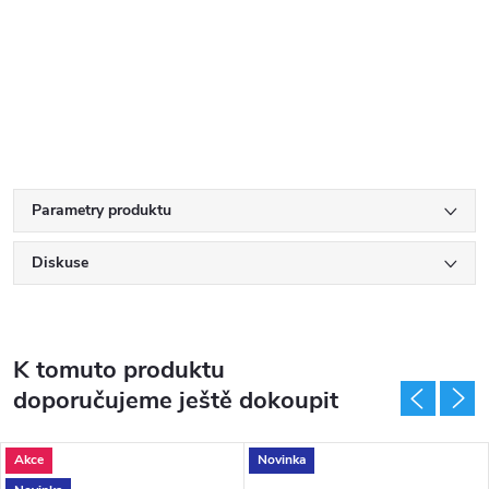
Parametry produktu
Diskuse
K tomuto produktu
doporučujeme ještě dokoupit
Akce
Novinka