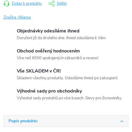
Dotaz k produktu
Sdílet
Značka:
Alliance
Objednávky odesíláme ihned
Doručení již do druhého dne. Ihned odesíláme k Vám.
Obchod ověřený hodnocením
Více než 6500 spokojených zákazníků a recenzí.
Vše SKLADEM v ČR!
Skladem všechny produkty. Odesíláme ihned po zakoupení.
Výhodné sady pro obchodníky
Výhodné sady produktů po více kusech. Slevy pro živnostníky.
Popis produktu