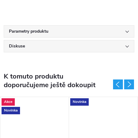
Parametry produktu
Diskuse
K tomuto produktu
doporučujeme ještě dokoupit
Akce
Novinka
Novinka