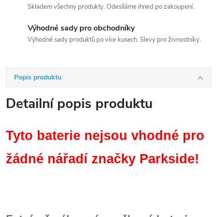
Skladem všechny produkty. Odesíláme ihned po zakoupení.
Výhodné sady pro obchodníky
Výhodné sady produktů po více kusech. Slevy pro živnostníky.
Popis produktu
Detailní popis produktu
Tyto baterie nejsou vhodné pro
žádné nářadí značky Parkside!