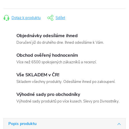
Dotaz k produktu
Sdílet
Objednávky odesíláme ihned
Doručení již do druhého dne. Ihned odesíláme k Vám.
Obchod ověřený hodnocením
Více než 6500 spokojených zákazníků a recenzí.
Vše SKLADEM v ČR!
Skladem všechny produkty. Odesíláme ihned po zakoupení.
Výhodné sady pro obchodníky
Výhodné sady produktů po více kusech. Slevy pro živnostníky.
Popis produktu