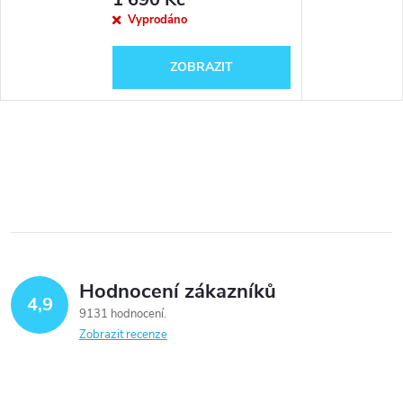
Vyprodáno
ZOBRAZIT
Hodnocení zákazníků
4,9
9131 hodnocení
Zobrazit recenze